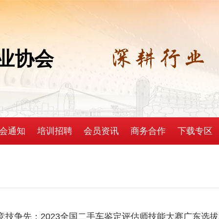
业协会
会通知
培训招聘
会员资讯
商务合作
下载专区
竞技争先：2023全国二手车鉴定评估师技能大赛广东选