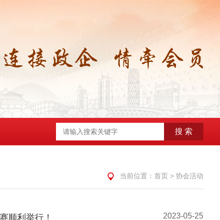
搜 索
当前位置：
首页
>
协会活动
2023-05-25
拔赛顺利举行！