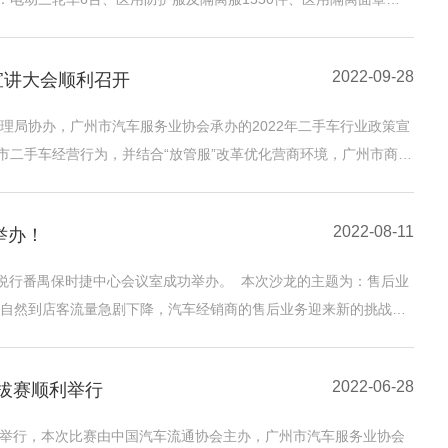
2022-09-28
宣讲大会顺利召开
理局协办，广州市汽车服务业协会承办的2022年二手车行业政策宣
市二手车经营行为，并结合“放管服”改革优化营商环境，广州市商务
2022-08-11
举办！
悦行番禺保时捷中心会议室成功举办。 本次沙龙的主题为：售后业
自然到店客流量急剧下降，汽车经销商的售后业务迎来新的挑战，
2022-06-28
拔赛顺利举行
重举行，本次比赛由中国汽车流通协会主办，广州市汽车服务业协会