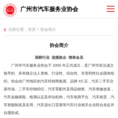
广州市汽车服务业协会
当前位置：
首页
>
协会简介
协会简介
深耕行业 连接政企 情牵会员
广州市汽车服务业协会于 2000 年正式成立，是广州市依法成立
较早的、具有独立法人资格、行业性、综合性、非营利性社会团体组
织。协会由广州地区的汽车经销商集团、品牌 4S 店，汽车二手车交
易市场、二手车经销经纪，汽车零配件及用品销售、汽车维修改装，
汽车金融保险、检测认证及评估机构，汽车电商平台、汽车租赁，汽
车智能制造及应用，汽车进出口贸易等汽车行业相关企业联合发起并
自愿组成。