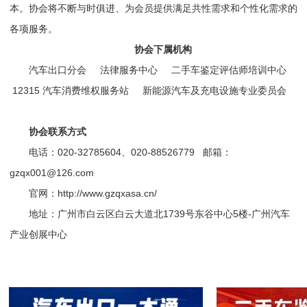
本。协会将不断与时俱进、为会员提供满足共性需求和个性化需求的
各项服务。
协会下属机构
汽车出口分会 法律服务中心 二手车鉴定评估师培训中心
12315 汽车消费维权服务站 新能源汽车及充电设施专业委员会
协会联系方式
电话：020-32785604、020-88526779 邮箱：
gzqx001@126.com
官网：http://www.gzqxasa.cn/
地址：广州市白云区白云大道北1739号东谷中心5楼-广州汽车
产业创展中心