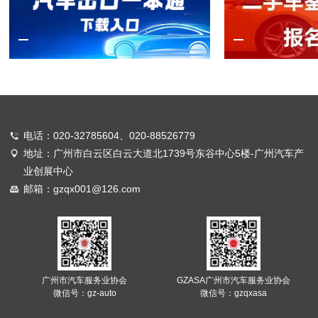
电话：020-32785604、020-88526779
地址：广州市白云区白云大道北1739号东谷中心5楼-广州汽车产
业创展中心
邮箱：gzqx001@126.com
广州市汽车服务业协会
GZASA广州市汽车服务业协会
微信号：gz-auto
微信号：gzqxasa