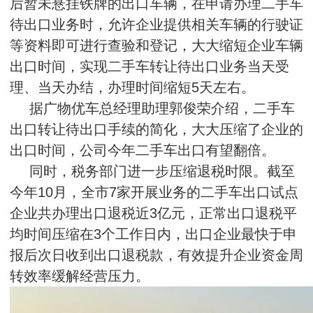
后暂未悬挂铁牌的出口车辆，在申请办理二手车
待出口业务时，允许企业提供相关车辆的行驶证
等资料即可进行查验和登记，大大缩短企业车辆
出口时间，实现二手车转让待出口业务当天受
理、当天办结，办理时间缩短5天左右。
据广物优车总经理助理郭俊荣介绍，二手车
出口转让待出口手续的简化，大大压缩了企业的
出口时间，公司今年二手车出口有望翻倍。
同时，税务部门进一步压缩退税时限。截至
今年10月，全市7家开展业务的二手车出口试点
企业共办理出口退税近3亿元，正常出口退税平
均时间压缩在3个工作日内，出口企业最快于申
报后次日收到出口退税款，有效提升企业资金周
转效率缓解经营压力。