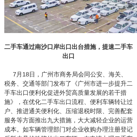
二手车通过南沙口岸出口出台措施，提速二手车
出口
7月18日，广州市商务局会同公安、海关、
税务、交通等部门发布了《广州市进一步提升二
手车出口便利化促进外贸高质量发展的若干措
施》，在优化二手车出口流程、便利车辆转让过
户、推进通关便利化、压缩退税时限、完善配套
服务等方面推出九大措施，大大减轻企业的运营
成本。如车辆管理部门对企业收购办理注册登记