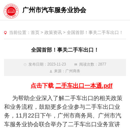
广州市汽车服务业协会
当前位置：
首页
>
政策资讯
>
全国首部！事关二手车出口！
全国首部！事关二手车出口！
发布日期：2023-11-23
阅读次数：2877
来源：广州商务
点击下载
二手车出口一本通.pdf
为帮助企业深入了解二手车出口的相关政策
和业务流程，鼓励更多企业参与二手车出口业
务，11月22日下午，广州市商务局、广州市汽
车服务业协会联合举办了二手车出口业务宣讲