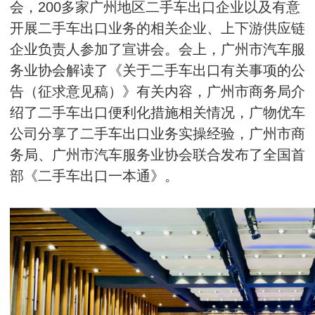
会，200多家广州地区二手车出口企业以及有意
开展二手车出口业务的相关企业、上下游供应链
企业负责人参加了宣讲会。会上，广州市汽车服
务业协会解读了《关于二手车出口有关事项的公
告（征求意见稿）》有关内容，广州市商务局介
绍了二手车出口便利化措施相关情况，广物优车
公司分享了二手车出口业务实操经验，广州市商
务局、广州市汽车服务业协会联合发布了全国首
部《二手车出口一本通》。