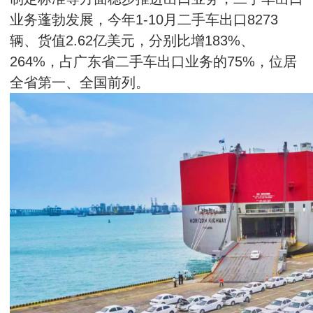
业务蓬勃发展，今年1-10月二手车出口8273
辆、货值2.62亿美元，分别比增183%、
264%，占广东省二手车出口业务的75%，位居
全省第一、全国前列。