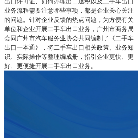
出口许可证、如何办理出口退税以及二手车出口
业务流程需要注意哪些事项，都是企业关心关注
的问题。针对企业反馈的热点问题，为方便有关
单位和企业开展二手车出口业务，广州市商务局
会同广州市汽车服务业协会共同编制了《二手车
出口一本通》，将二手车出口相关政策、业务知
识、实际操作等整理编成册，指引企业更快、更
好、更便捷开展二手车出口业务。