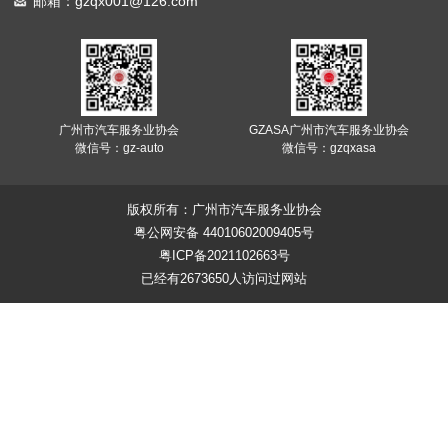
邮箱：gzqx001@126.com
广州市汽车服务业协会
GZASA广州市汽车服务业协会
微信号：gz-auto
微信号：gzqxasa
版权所有：广州市汽车服务业协会
粤公网安备 44010602009405号
粤ICP备2021102663号
已经有2673650人访问过网站