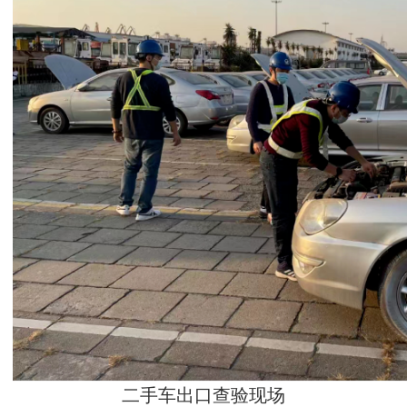
二手车出口查验现场