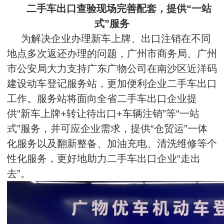
二手车出口查验现场完善配套，提供“一站
式”服务
为解决企业办理新车上牌、出口注销在不同
地点多次返还办理的问题，广州市商务局、广州
市公安局大力支持广东广物公司在南沙区近洋码
建设动车登记服务站，更加便利企业二手车出口
工作。服务站将面向全省二手车出口企业提
供“新车上牌+转让待出口+车辆注销”等“一站
式”服务，并可应企业需求，提供“仓贸运”一体
化服务以及翻新整备、加油充电、清洗维修等个
性化服务，更好地助力二手车出口企业“走出
去”。