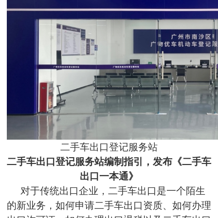
二手车出口登记服务站
二手车出口登记服务站编制指引，发布《二手车
出口一本通》
对于传统出口企业，二手车出口是一个陌生
的新业务，如何申请二手车出口资质、如何办理