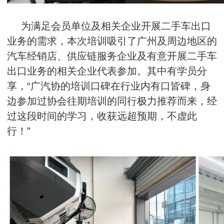
为满足会员单位及相关企业开展二手车出口
业务的需求，本次培训吸引了广州及周边地区的
汽车经销店、供应链服务企业及有意开展二手车
出口业务的相关企业代表参加。其中有学员分
享，“广汽协的培训口碑在行业内有口皆碑，身
边参加过协会往期培训的同行极力推荐而来，经
过这段时间的学习，收获远超预期，不虚此
行！”