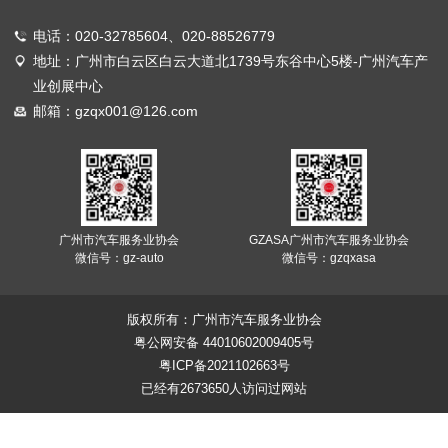
电话：020-32785604、020-88526779
地址：广州市白云区白云大道北1739号东谷中心5楼-广州汽车产
业创展中心
邮箱：gzqx001@126.com
广州市汽车服务业协会
GZASA广州市汽车服务业协会
微信号：gz-auto
微信号：gzqxasa
版权所有：广州市汽车服务业协会
粤公网安备 44010602009405号
粤ICP备2021102663号
已经有2673650人访问过网站