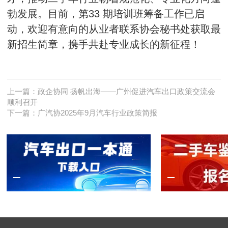
勃发展。目前，第33 期培训班筹备工作已启
动，欢迎有意向的从业者联系协会秘书处获取最
新招生简章，携手共赴专业成长的新征程！
上一篇：
政企协同 扬帆出海——广州促进汽车出口政策交流会
顺利召开
下一篇：
广汽协2025年9月汽车行业政策简报