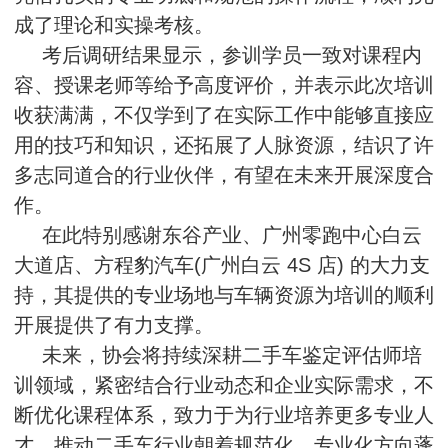
成了理论和实操考核。
考后调研结果显示，参训学员一致对课程内
容、授课老师等给予高度评价，并表示此次培训
收获满满，不仅学到了在实际工作中能够直接应
用的技巧和知识，还拓展了人脉资源，结识了许
多志同道合的行业伙伴，有望在未来开展深度合
作。
在此特别感谢东谷产业、广州零跑中心白云
大道店、方程豹汽车(广州白云 4S 店) 的大力支
持，其提供的专业场地与车辆资源为培训的顺利
开展提供了有力支撑。
未来，协会将持续深耕二手车鉴定评估师培
训领域，紧密结合行业动态和企业实际需求，不
断优化课程体系，致力于为行业培养更多专业人
才，推动二手车行业朝着规范化、专业化方向蓬