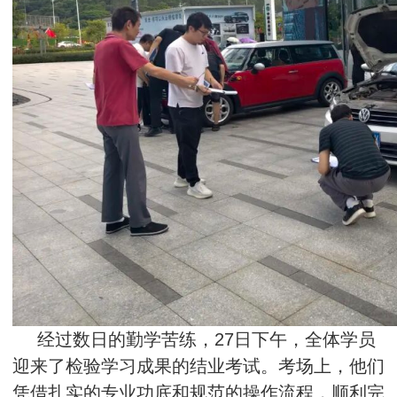
经过数日的勤学苦练，27日下午，全体学员
迎来了检验学习成果的结业考试。考场上，他们
凭借扎实的专业功底和规范的操作流程，顺利完