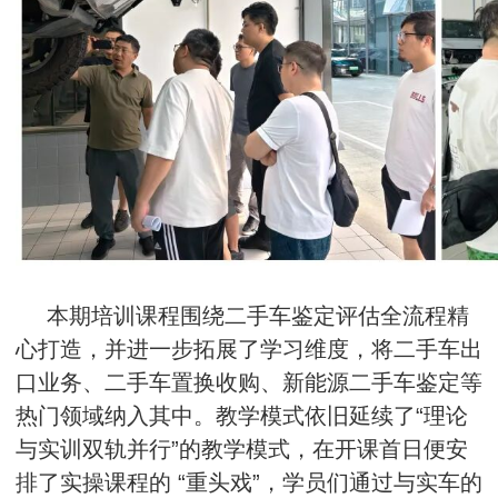
本期培训课程围绕二手车鉴定评估全流程精
心打造，并进一步拓展了学习维度，将二手车出
口业务、二手车置换收购、新能源二手车鉴定等
热门领域纳入其中。教学模式依旧延续了“理论
与实训双轨并行”的教学模式，在开课首日便安
排了实操课程的 “重头戏”，学员们通过与实车的