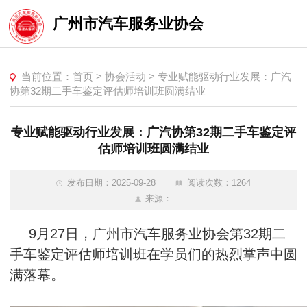
广州市汽车服务业协会
当前位置：
首页
>
协会活动
>
专业赋能驱动行业发展：广汽
协第32期二手车鉴定评估师培训班圆满结业
专业赋能驱动行业发展：广汽协第32期二手车鉴定评
估师培训班圆满结业
发布日期：2025-09-28
阅读次数：1264
来源：
9月27日，广州市汽车服务业协会第32期二
手车鉴定评估师培训班在学员们的热烈掌声中圆
满落幕。