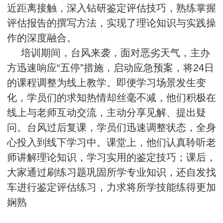
近距离接触，深入钻研鉴定评估技巧，熟练掌握
评估报告的撰写方法，实现了理论知识与实践操
作的深度融合。
培训期间，台风来袭，面对恶劣天气，主办
方迅速响应“五停”措施，启动应急预案，将24日
的课程调整为线上教学。即便学习场景发生变
化，学员们的求知热情却丝毫不减，他们积极在
线上与老师互动交流，主动分享见解、提出疑
问。台风过后复课，学员们迅速调整状态，全身
心投入到线下学习中。课堂上，他们认真聆听老
师讲解理论知识，学习实用的鉴定技巧；课后，
大家通过刷练习题巩固所学专业知识，还自发找
车进行鉴定评估练习，力求将所学技能练得更加
娴熟