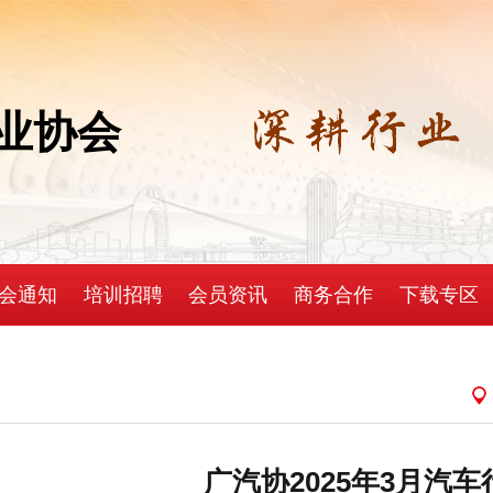
业协会
会通知
培训招聘
会员资讯
商务合作
下载专区
广汽协2025年3月汽