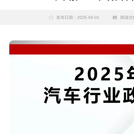
发布日期：2025-04-01
阅读次数