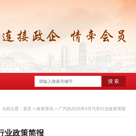
搜 索
当前位置：
首页
>
政策资讯
>
广汽协2025年3月汽车行业政策简报
车行业政策简报