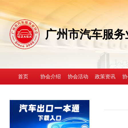
广州市汽车服务
首页
协会介绍
协会活动
政策资讯
协