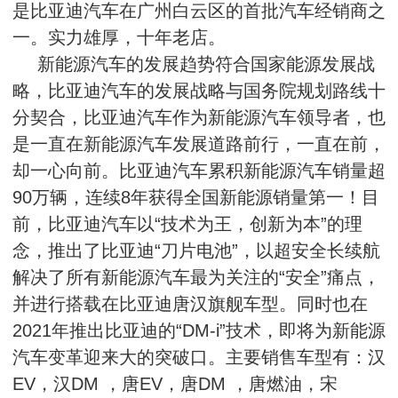
是比亚迪汽车在广州白云区的首批汽车经销商之
一。实力雄厚，十年老店。
新能源汽车的发展趋势符合国家能源发展战
略，比亚迪汽车的发展战略与国务院规划路线十
分契合，比亚迪汽车作为新能源汽车领导者，也
是一直在新能源汽车发展道路前行，一直在前，
却一心向前。比亚迪汽车累积新能源汽车销量超
90万辆，连续8年获得全国新能源销量第一！目
前，比亚迪汽车以“技术为王，创新为本”的理
念，推出了比亚迪“刀片电池”，以超安全长续航
解决了所有新能源汽车最为关注的“安全”痛点，
并进行搭载在比亚迪唐汉旗舰车型。同时也在
2021年推出比亚迪的“DM-i”技术，即将为新能源
汽车变革迎来大的突破口。主要销售车型有：汉
EV，汉DM ，唐EV，唐DM ，唐燃油，宋