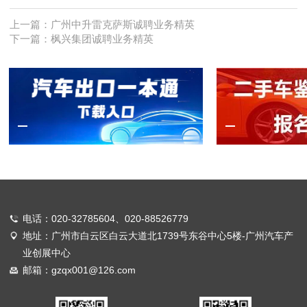
上一篇：
广州中升雷克萨斯诚聘业务精英
下一篇：
枫兴集团诚聘业务精英
电话：020-32785604、020-88526779
地址：广州市白云区白云大道北1739号东谷中心5楼-广州汽车产
业创展中心
邮箱：gzqx001@126.com