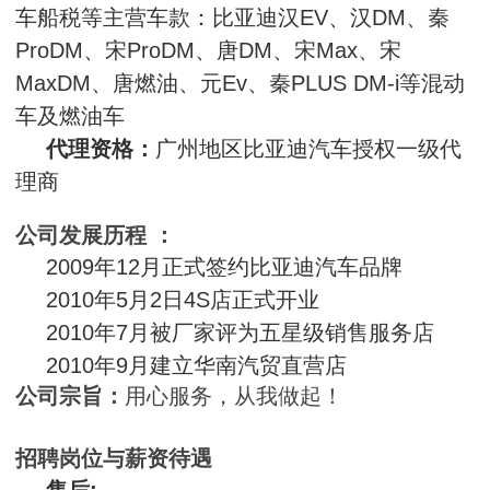
车船税等主营车款：比亚迪汉EV、汉DM、秦
ProDM、宋ProDM、唐DM、宋Max、宋
MaxDM、唐燃油、元Ev、秦PLUS DM-i等混动
车及燃油车
代理资格：
广州地区比亚迪汽车授权一级代
理商
公司发展历程 ：
2009年12月正式签约比亚迪汽车品牌
2010年5月2日4S店正式开业
2010年7月被厂家评为五星级销售服务店
2010年9月建立华南汽贸直营店
公司宗旨：
用心服务，从我做起！
招聘岗位与薪资待遇
售后: