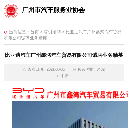
广州市汽车服务业协会
当前位置：
首页
>
培训招聘
>
比亚迪汽车广州鑫湾汽车贸易
有限公司诚聘业务精英
比亚迪汽车广州鑫湾汽车贸易有限公司诚聘业务精英
发布日期：2021-08-05
阅读次数：3482
来源：