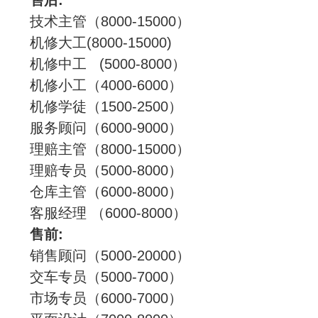
技术主管（8000-15000）
机修大工(8000-15000)
机修中工 (5000-8000）
机修小工（4000-6000）
机修学徒（1500-2500）
服务顾问（6000-9000）
理赔主管（8000-15000）
理赔专员（5000-8000）
仓库主管（6000-8000）
客服经理 （6000-8000）
售前:
销售顾问（5000-20000）
交车专员（5000-7000）
市场专员（6000-7000）