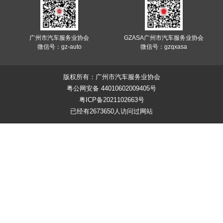
广州市汽车服务业协会
GZASA广州市汽车服务业协会
微信号：gz-auto
微信号：gzqxasa
版权所有：广州市汽车服务业协会
粤公网安备 44010602009405号
粤ICP备2021102663号
已经有2673650人访问过网站