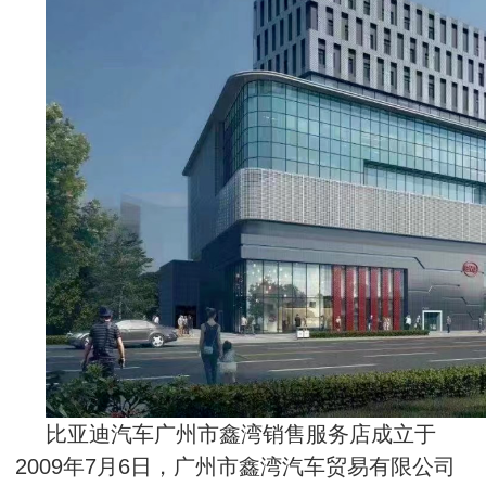
比亚迪汽车广州市鑫湾销售服务店成立于
2009年7月6日，广州市鑫湾汽车贸易有限公司